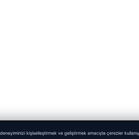
 deneyiminizi kişiselleştirmek ve geliştirmek amacıyla çerezler kullan