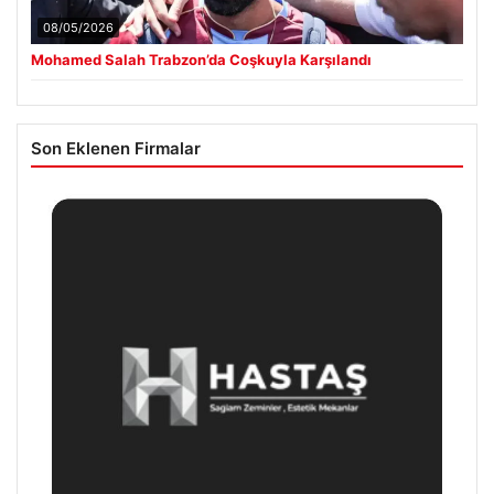
08/05/2026
Mohamed Salah Trabzon’da Coşkuyla Karşılandı
Son Eklenen Firmalar