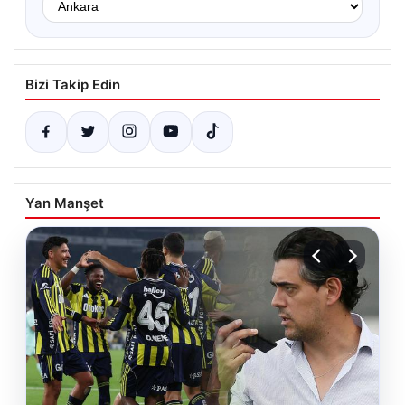
Bizi Takip Edin
Yan Manşet