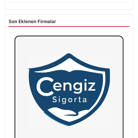
Son Eklenen Firmalar