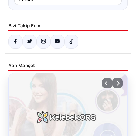
Bizi Takip Edin
Yan Manşet