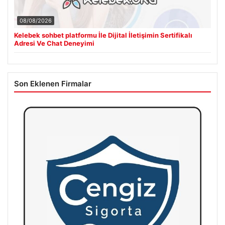
08/08/2026
Kelebek sohbet platformu İle Dijital İletişimin Sertifikalı
Adresi Ve Chat Deneyimi
Son Eklenen Firmalar