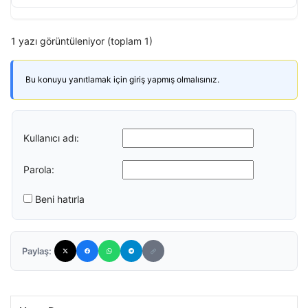
1 yazı görüntüleniyor (toplam 1)
Bu konuyu yanıtlamak için giriş yapmış olmalısınız.
Kullanıcı adı:
Parola:
Beni hatırla
Paylaş: