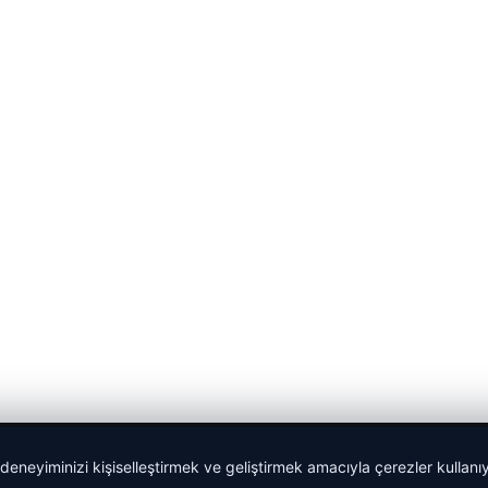
 deneyiminizi kişiselleştirmek ve geliştirmek amacıyla çerezler kullan