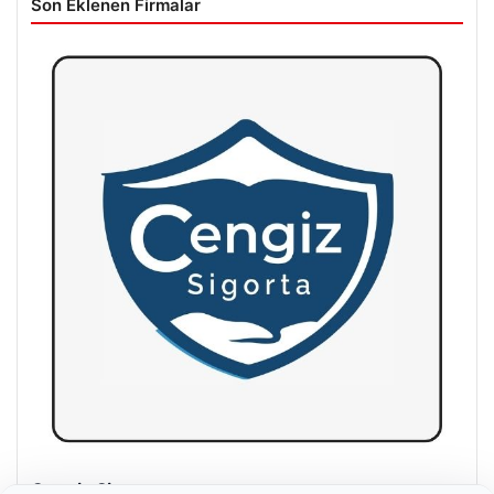
Son Eklenen Firmalar
Hastaş Beton