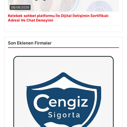
08/08/2026
Kelebek sohbet platformu İle Dijital İletişimin Sertifikalı
Adresi Ve Chat Deneyimi
Son Eklenen Firmalar