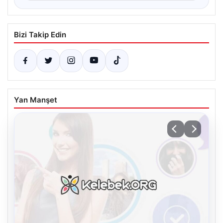
Bizi Takip Edin
Yan Manşet