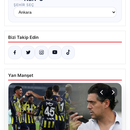
ŞEHIR SEÇ
Bizi Takip Edin
Yan Manşet