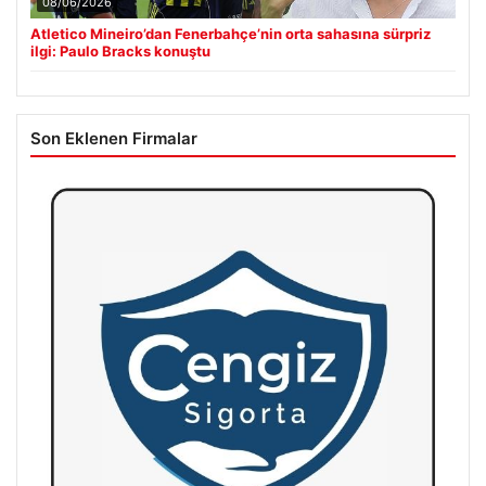
08/06/2026
Atletico Mineiro’dan Fenerbahçe’nin orta sahasına sürpriz
ilgi: Paulo Bracks konuştu
Son Eklenen Firmalar