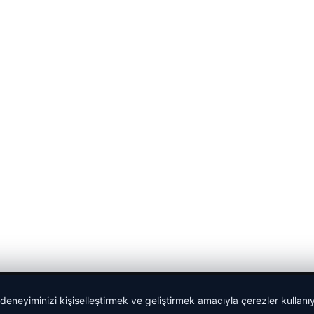
 deneyiminizi kişiselleştirmek ve geliştirmek amacıyla çerezler kullan