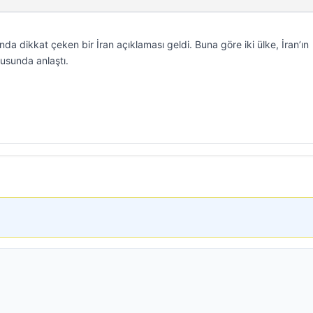
nda dikkat çeken bir İran açıklaması geldi. Buna göre iki ülke, İran’ın
usunda anlaştı.