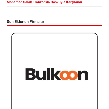
Mohamed Salah Trabzon’da Coşkuyla Karşılandı
Son Eklenen Firmalar