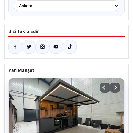
Bizi Takip Edin
Yan Manşet