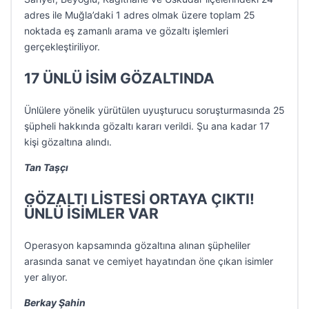
adres ile Muğla’daki 1 adres olmak üzere toplam 25
noktada eş zamanlı arama ve gözaltı işlemleri
gerçekleştiriliyor.
17 ÜNLÜ İSİM GÖZALTINDA
Ünlülere yönelik yürütülen uyuşturucu soruşturmasında 25
şüpheli hakkında gözaltı kararı verildi. Şu ana kadar 17
kişi gözaltına alındı.
Tan Taşçı
GÖZALTI LİSTESİ ORTAYA ÇIKTI!
ÜNLÜ İSİMLER VAR
Operasyon kapsamında gözaltına alınan şüpheliler
arasında sanat ve cemiyet hayatından öne çıkan isimler
yer alıyor.
Berkay Şahin