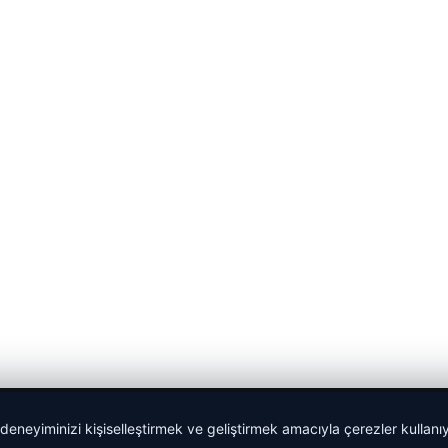
 deneyiminizi kişiselleştirmek ve geliştirmek amacıyla çerezler kullan