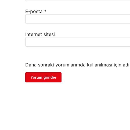
E-posta
*
İnternet sitesi
Daha sonraki yorumlarımda kullanılması için adı