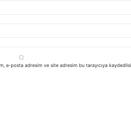
m, e-posta adresim ve site adresim bu tarayıcıya kaydedilsi