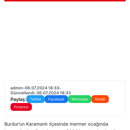
admin
•
06.07.2024 18:33
•
Güncellendi: 06.07.2024 18:33
Paylaş:
Twitter
Facebook
WhatsApp
Reddit
Pinterest
Burdur’un Karamanlı ilçesinde mermer ocağında