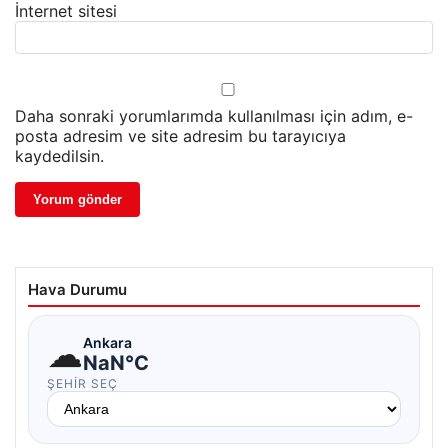
İnternet sitesi
Daha sonraki yorumlarımda kullanılması için adım, e-
posta adresim ve site adresim bu tarayıcıya
kaydedilsin.
Hava Durumu
☁
Ankara
NaN°C
ŞEHIR SEÇ