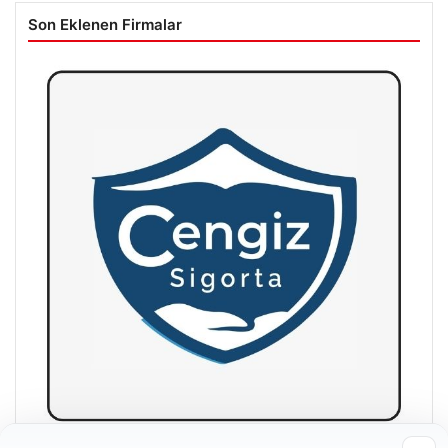
Son Eklenen Firmalar