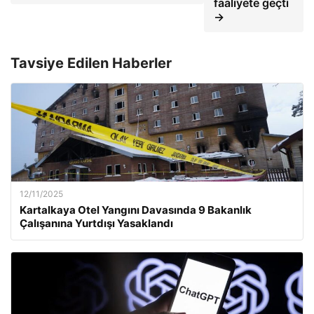
faaliyete geçti
→
Tavsiye Edilen Haberler
12/11/2025
Kartalkaya Otel Yangını Davasında 9 Bakanlık
Çalışanına Yurtdışı Yasaklandı