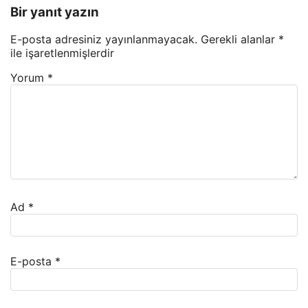
Bir yanıt yazın
E-posta adresiniz yayınlanmayacak.
Gerekli alanlar
*
ile işaretlenmişlerdir
Yorum
*
Ad
*
E-posta
*