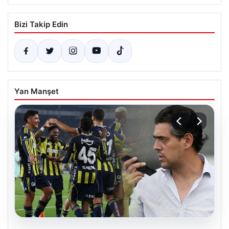
Bizi Takip Edin
Yan Manşet