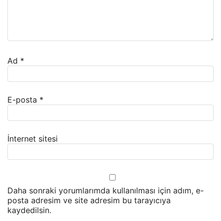
Ad
*
E-posta
*
İnternet sitesi
Daha sonraki yorumlarımda kullanılması için adım, e-
posta adresim ve site adresim bu tarayıcıya
kaydedilsin.