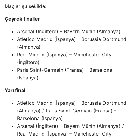
Maçlar şu şekilde:
Çeyrek finaller
Arsenal (İngiltere) – Bayern Münih (Almanya)
Atletico Madrid (İspanya) – Borussia Dortmund
(Almanya)
Real Madrid (İspanya) – Manchester City
(İngiltere)
Paris Saint-Germain (Fransa) – Barselona
(İspanya)
Yarı final
Atletico Madrid (İspanya) – Borussia Dortmund
(Almanya) / Paris Saint-Germain (Fransa) –
Barselona (İspanya)
Arsenal (İngiltere) – Bayern Münih (Almanya) /
Real Madrid (İspanya) – Manchester City