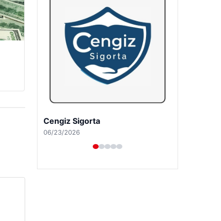
Hastaş Beton
05/26/2026