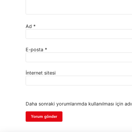
Ad
*
E-posta
*
İnternet sitesi
Daha sonraki yorumlarımda kullanılması için adı