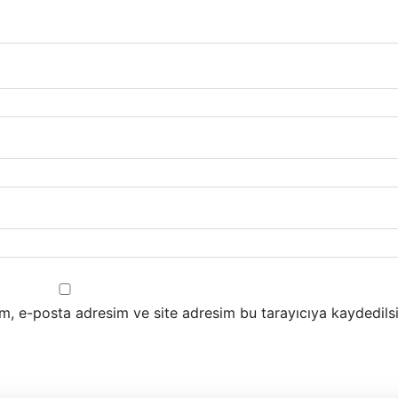
m, e-posta adresim ve site adresim bu tarayıcıya kaydedilsi